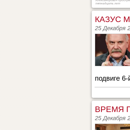
Александрович прослу
пятнадцать лет
КАЗУС 
25 Декабря 
подвиге 6-
ВРЕМЯ 
25 Декабря 