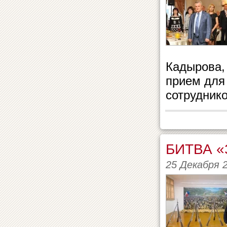
Кадырова,
прием для
сотрудник
БИТВА 
25 Декабря 