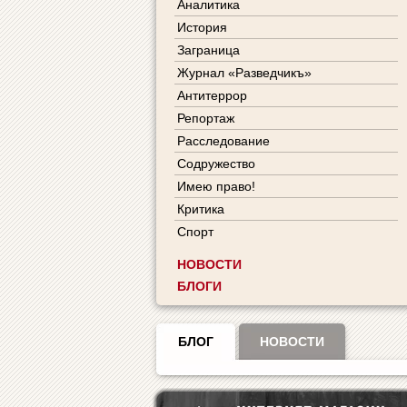
Аналитика
История
Заграница
Журнал «Разведчикъ»
Антитеррор
Репортаж
Расследование
Содружество
Имею право!
Критика
Спорт
НОВОСТИ
БЛОГИ
БЛОГ
НОВОСТИ