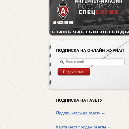
ПОДПИСКА НА ОНЛАЙН-ЖУРНАЛ
ПОДПИСКА НА ГАЗЕТУ
Подпишитесь на газету
→
Карта мест продаж газеты
→