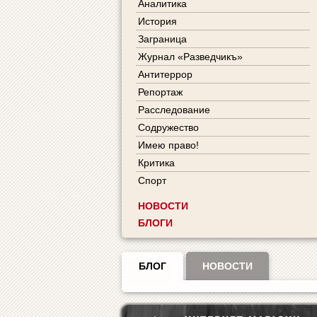
Аналитика
История
Заграница
Журнал «Разведчикъ»
Антитеррор
Репортаж
Расследование
Содружество
Имею право!
Критика
Спорт
НОВОСТИ
БЛОГИ
БЛОГ
НОВОСТИ