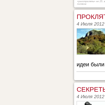
«расстрелять» не 25, 
поляков
ПРОКЛЯ
4 Июля 2012
идеи были
СЕКРЕТ
4 Июля 2012