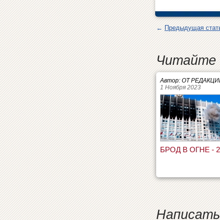
←
Предыдущая стат
Читайте 
Автор: ОТ РЕДАКЦИ
1 Ноября 2023
БРОД В ОГНЕ - 2
Написать