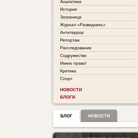
Аналитика
История
Заграница
Журнал «Разведчикъ»
Антитеррор
Репортаж
Расследование
Содружество
Имею право!
Критика
Спорт
НОВОСТИ
БЛОГИ
БЛОГ
НОВОСТИ