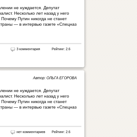
лении не нуждается. Депутат
лист. Несколько лет назад у него
 Почему Путин никогда не станет
страны — в интервью газете «Спецназ
3 комментария
Рейтинг: 2.6
Автор: ОЛЬГА ЕГОРОВА
лении не нуждается. Депутат
лист. Несколько лет назад у него
 Почему Путин никогда не станет
страны — в интервью газете «Спецназ
нет комментариев
Рейтинг: 2.6