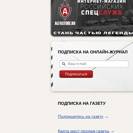
ПОДПИСКА НА ОНЛАЙН-ЖУРНАЛ
ПОДПИСКА НА ГАЗЕТУ
Подпишитесь на газету
→
Карта мест продаж газеты
→