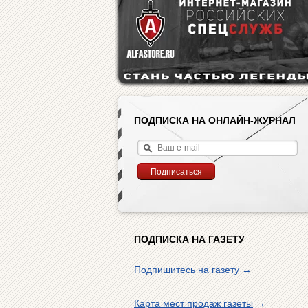
ПОДПИСКА НА ОНЛАЙН-ЖУРНАЛ
ПОДПИСКА НА ГАЗЕТУ
Подпишитесь на газету
→
Карта мест продаж газеты
→