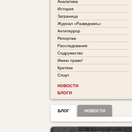
Аналитика
История
Заграница
Журнал «Разведчикъ»
Антитеррор
Репортаж
Расследование
Содружество
Имею право!
Критика
Спорт
НОВОСТИ
БЛОГИ
БЛОГ
НОВОСТИ