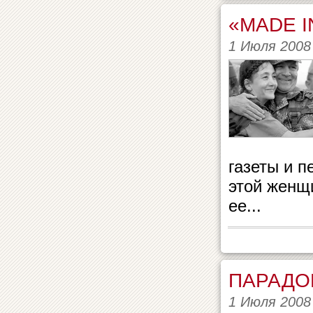
«MADE I
1 Июля 2008
газеты и п
этой женщ
ее...
ПАРАДО
1 Июля 2008