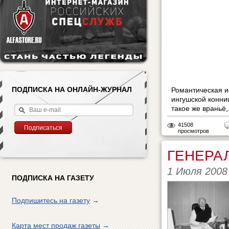
ПОДПИСКА НА ОНЛАЙН-ЖУРНАЛ
Романтическая и
ингушской конни
такое же враньё,.
41508
просмотров
ГЕНЕРАЛ
1 Июля 2008
ПОДПИСКА НА ГАЗЕТУ
Подпишитесь на газету
→
Карта мест продаж газеты
→