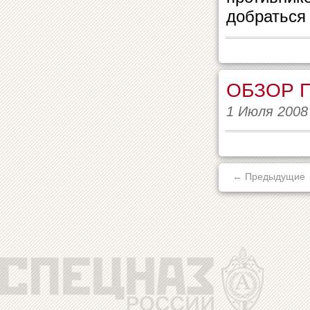
добраться 
ОБЗОР 
1 Июля 2008
← Предыдущие