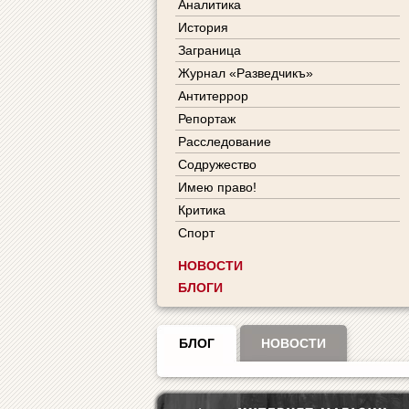
Аналитика
История
Заграница
Журнал «Разведчикъ»
Антитеррор
Репортаж
Расследование
Содружество
Имею право!
Критика
Спорт
НОВОСТИ
БЛОГИ
БЛОГ
НОВОСТИ