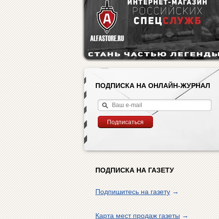
ПОДПИСКА НА ОНЛАЙН-ЖУРНАЛ
ПОДПИСКА НА ГАЗЕТУ
Подпишитесь на газету
→
Карта мест продаж газеты
→