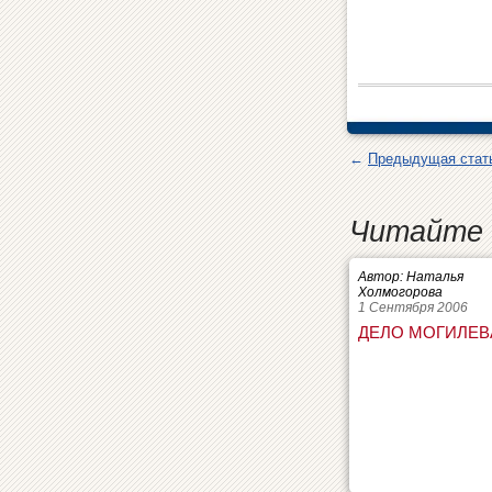
←
Предыдущая стат
Читайте 
Автор: Наталья
Холмогорова
1 Сентября 2006
ДЕЛО МОГИЛЕВ