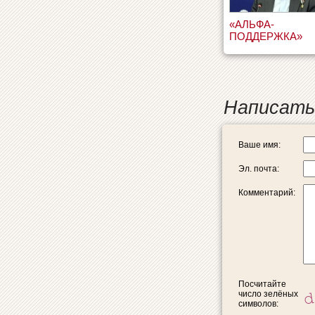
«АЛЬФА-
ПОДДЕРЖКА»
Написать
Ваше имя:
Эл. почта:
Комментарий:
Посчитайте
число зелёных
символов: