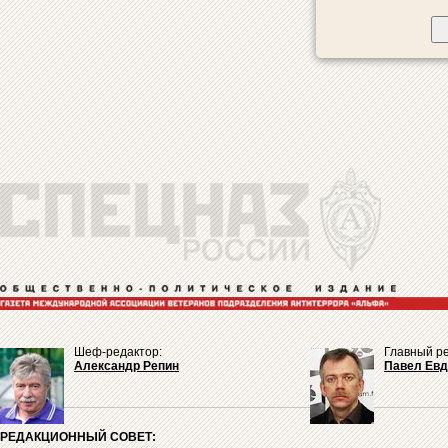
Шеф-редактор:
Главный ре
Александр Репин
Павел Ев
РЕДАКЦИОННЫЙ СОВЕТ: