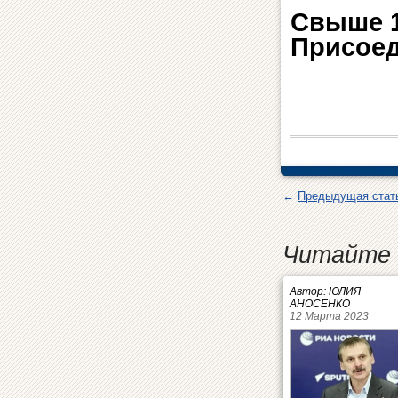
Свыше 1
Присоед
←
Предыдущая стат
Читайте 
Автор: ЮЛИЯ
АНОСЕНКО
12 Марта 2023