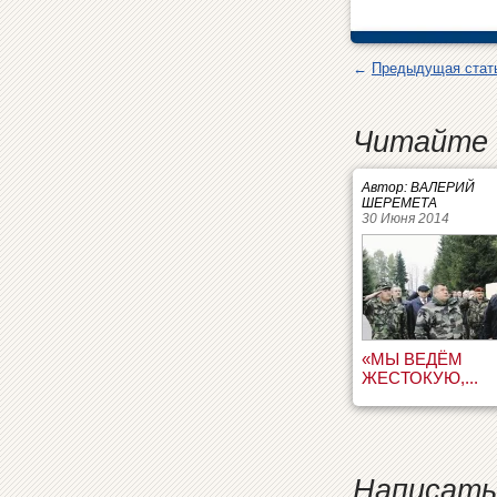
←
Предыдущая стат
Читайте 
Автор: ВАЛЕРИЙ
ШЕРЕМЕТА
30 Июня 2014
«МЫ ВЕДЁМ
ЖЕСТОКУЮ,...
Написать