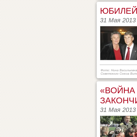
ЮБИЛЕЙ
31 Мая 2013
Фото: Нина Васильевна
Советского Союза Вит
«ВОЙНА
ЗАКОНЧ
31 Мая 2013