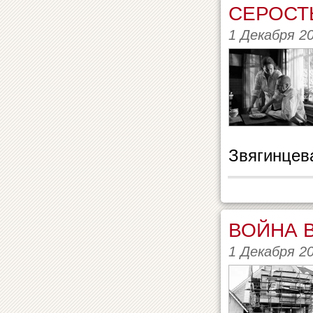
СЕРОСТ
1 Декабря 2
Звягинцев
ВОЙНА 
1 Декабря 2