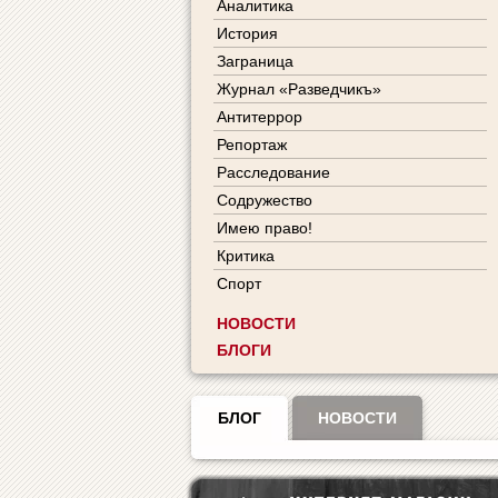
Аналитика
История
Заграница
Журнал «Разведчикъ»
Антитеррор
Репортаж
Расследование
Содружество
Имею право!
Критика
Спорт
НОВОСТИ
БЛОГИ
БЛОГ
НОВОСТИ