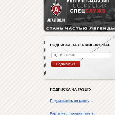
ПОДПИСКА НА ОНЛАЙН-ЖУРНАЛ
ПОДПИСКА НА ГАЗЕТУ
Подпишитесь на газету
→
Карта мест продаж газеты
→