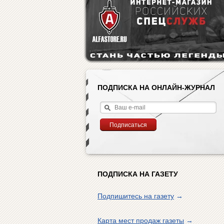
ПОДПИСКА НА ОНЛАЙН-ЖУРНАЛ
ПОДПИСКА НА ГАЗЕТУ
Подпишитесь на газету
→
Карта мест продаж газеты
→