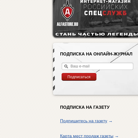
ПОДПИСКА НА ОНЛАЙН-ЖУРНАЛ
ПОДПИСКА НА ГАЗЕТУ
Подпишитесь на газету
→
Карта мест продаж газеты
→