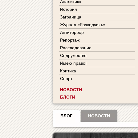
Аналитика
История
Заграница
Журнал «Разведчикъ»
Антитеррор
Репортаж
Расследование
Содружество
Имею право!
Критика
Спорт
НОВОСТИ
БЛОГИ
БЛОГ
НОВОСТИ