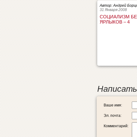
Автор: Андрей Борц
31 Января 2008
СОЦИАЛИЗМ БЕ
ЯРЛЫКОВ – 4
Написать
Ваше имя:
Эл. почта:
Комментарий: