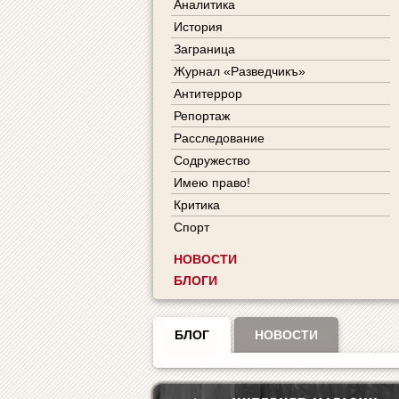
Аналитика
История
Заграница
Журнал «Разведчикъ»
Антитеррор
Репортаж
Расследование
Содружество
Имею право!
Критика
Спорт
НОВОСТИ
БЛОГИ
БЛОГ
НОВОСТИ