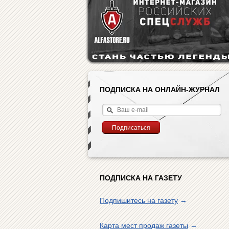
ПОДПИСКА НА ОНЛАЙН-ЖУРНАЛ
ПОДПИСКА НА ГАЗЕТУ
Подпишитесь на газету
→
Карта мест продаж газеты
→