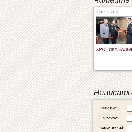
31 Июля 2018
ХРОНИКА «АЛЬ
Написать
Ваше имя:
Эл. почта:
Комментарий: