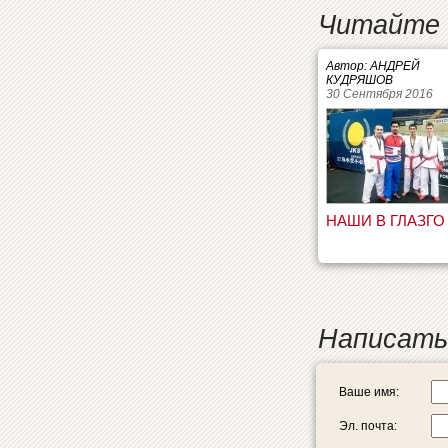
Читайте 
Автор: АНДРЕЙ
КУДРЯШОВ
30 Сентября 2016
НАШИ В ГЛАЗГО
Написать
Ваше имя:
Эл. почта: