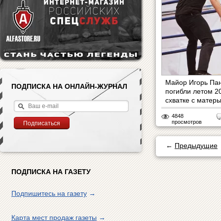
Майор Игорь Па
ПОДПИСКА НА ОНЛАЙН-ЖУРНАЛ
погибли летом 2
схватке с матеры
4848
просмотров
←
Предыдущие
ПОДПИСКА НА ГАЗЕТУ
Подпишитесь на газету
→
Карта мест продаж газеты
→