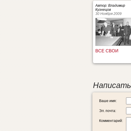
Автор: Владимир
Кузнецов
30 Ноября 2009
ВСЕ СВОИ
Написать
Ваше имя:
Эл. почта:
Комментарий: