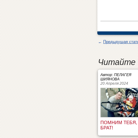
←
Предыдущая стат
Читайте 
Автор: ПЕЛАГЕЯ
ШИЯНОВА
20 Апреля 2024
ПОМНИМ ТЕБЯ,
БРАТ!