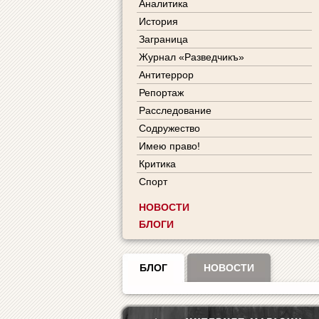
Аналитика
История
Заграница
Журнал «Разведчикъ»
Антитеррор
Репортаж
Расследование
Содружество
Имею право!
Критика
Спорт
НОВОСТИ
БЛОГИ
БЛОГ
НОВОСТИ