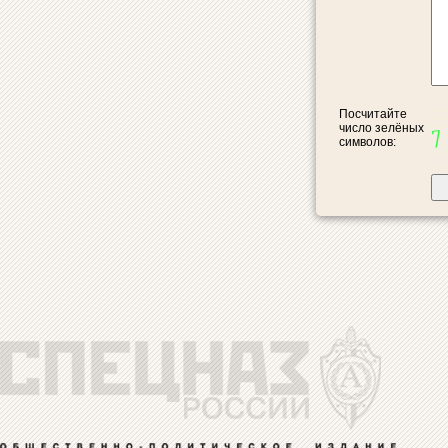
Посчитайте
число зелёных
символов: