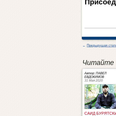
Присоед
←
Предыдущая стат
Читайте 
Автор: ПАВЕЛ
ЕВДОКИМОВ
31 Мая 2020
САИД БУРЯТСКИ