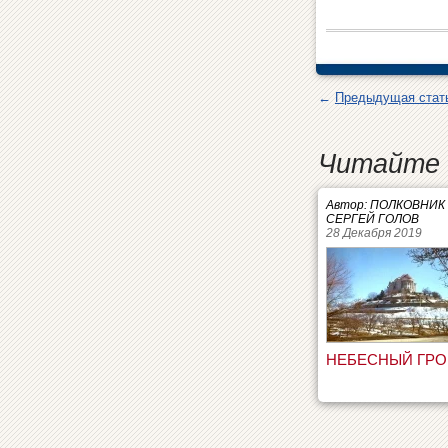
←
Предыдущая стат
Читайте 
Автор: ПОЛКОВНИК
СЕРГЕЙ ГОЛОВ
28 Декабря 2019
НЕБЕСНЫЙ ГР