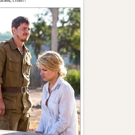
жизнь, стоит?