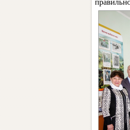
правильно