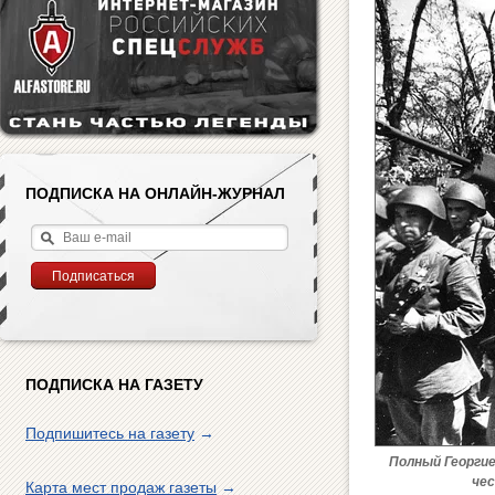
ПОДПИСКА НА ОНЛАЙН-ЖУРНАЛ
ПОДПИСКА НА ГАЗЕТУ
Подпишитесь на газету
→
Полный Георгие
чес
Карта мест продаж газеты
→