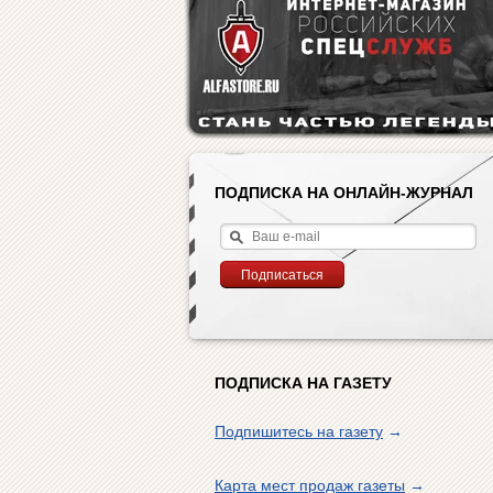
ПОДПИСКА НА ОНЛАЙН-ЖУРНАЛ
ПОДПИСКА НА ГАЗЕТУ
Подпишитесь на газету
→
Карта мест продаж газеты
→