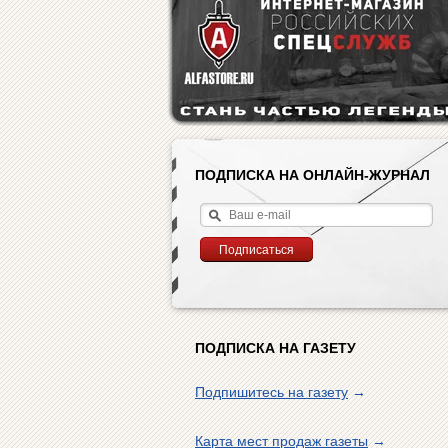
ПОДПИСКА НА ОНЛАЙН-ЖУРНАЛ
ПОДПИСКА НА ГАЗЕТУ
Подпишитесь на газету
→
Карта мест продаж газеты
→