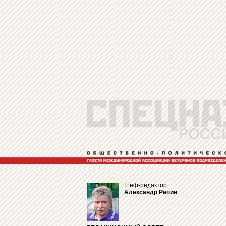
Шеф-редактор:
Александр Репин