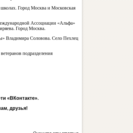
школах. Город Москва и Московская
 Международной Ассоциации «Альфа»
иряева. Город Москва.
» Владимира Соловова. Село Пехлец
ветеранов подразделения
ти «ВКонтакте».
ам, друзья!