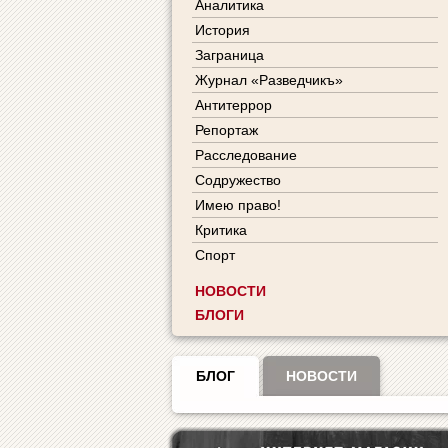
Аналитика
История
Заграница
Журнал «Разведчикъ»
Антитеррор
Репортаж
Расследование
Содружество
Имею право!
Критика
Спорт
НОВОСТИ
БЛОГИ
БЛОГ
НОВОСТИ