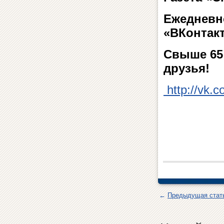
Ежедневн
«ВКонтакт
Свыше 65 
друзья!
http://vk.
←
Предыдущая стат