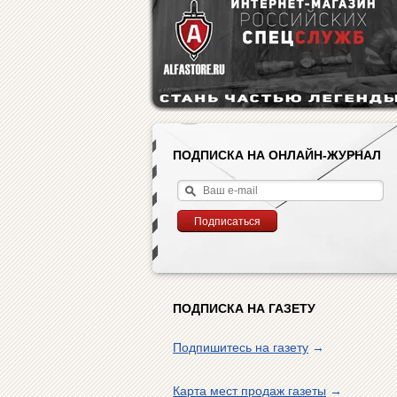
ПОДПИСКА НА ОНЛАЙН-ЖУРНАЛ
ПОДПИСКА НА ГАЗЕТУ
Подпишитесь на газету
→
Карта мест продаж газеты
→