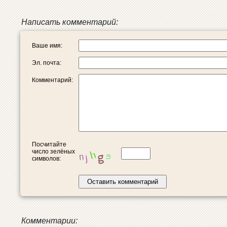
Написать комментарий:
Ваше имя:
Эл. почта:
Комментарий:
Посчитайте
число зелёных
символов:
Комментарии: