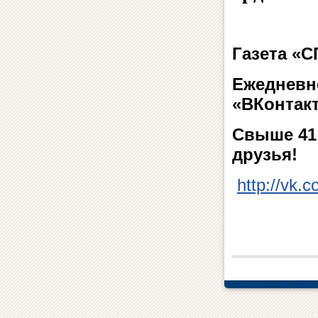
Газета «
Ежедневн
«ВКонтакт
Свыше 41 
друзья!
http://vk.