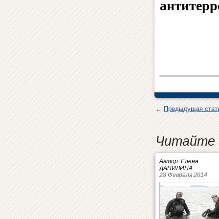
антитер
←
Предыдущая стат
Читайте 
Автор: Елена
ДАНИЛИНА
28 Февраля 2014