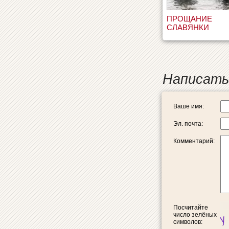
ПРОЩАНИЕ
СЛАВЯНКИ
Написать
Ваше имя:
Эл. почта:
Комментарий:
Посчитайте
число зелёных
символов: