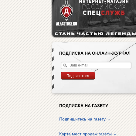
ПОДПИСКА НА ОНЛАЙН-ЖУРНАЛ
ПОДПИСКА НА ГАЗЕТУ
Подпишитесь на газету
→
Карта мест продаж газеты
→