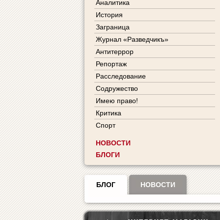
Аналитика
История
Заграница
Журнал «Разведчикъ»
Антитеррор
Репортаж
Расследование
Содружество
Имею право!
Критика
Спорт
НОВОСТИ
БЛОГИ
БЛОГ
НОВОСТИ