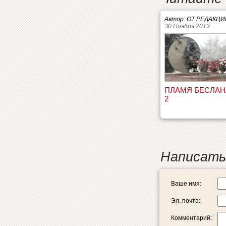
Автор: ОТ РЕДАКЦИ
30 Ноября 2013
ПЛАМЯ БЕСЛАН
2
Написать
Ваше имя:
Эл. почта:
Комментарий: