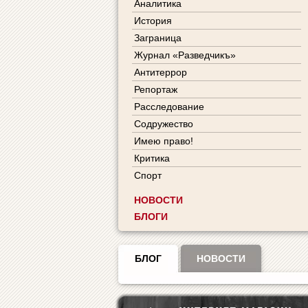
Аналитика
История
Заграница
Журнал «Разведчикъ»
Антитеррор
Репортаж
Расследование
Содружество
Имею право!
Критика
Спорт
НОВОСТИ
БЛОГИ
БЛОГ
НОВОСТИ