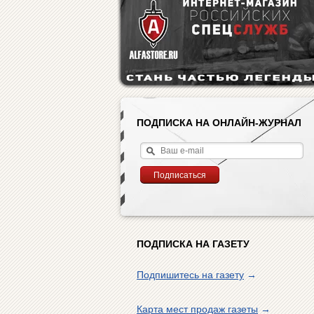
ПОДПИСКА НА ОНЛАЙН-ЖУРНАЛ
ПОДПИСКА НА ГАЗЕТУ
Подпишитесь на газету
→
Карта мест продаж газеты
→