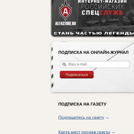
ПОДПИСКА НА ОНЛАЙН-ЖУРНАЛ
ПОДПИСКА НА ГАЗЕТУ
Подпишитесь на газету
→
Карта мест продаж газеты
→