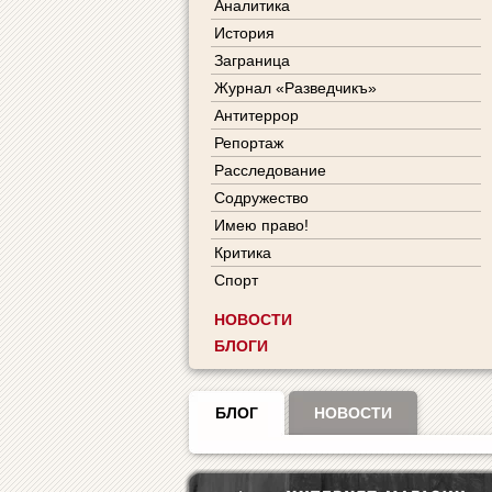
Аналитика
История
Заграница
Журнал «Разведчикъ»
Антитеррор
Репортаж
Расследование
Содружество
Имею право!
Критика
Спорт
НОВОСТИ
БЛОГИ
БЛОГ
НОВОСТИ