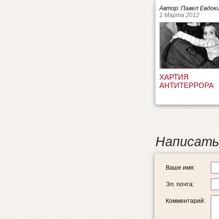
Автор: Павел Евдок
1 Марта 2012
ХАРТИЯ
АНТИТЕРРОРА
Написать
Ваше имя:
Эл. почта:
Комментарий: