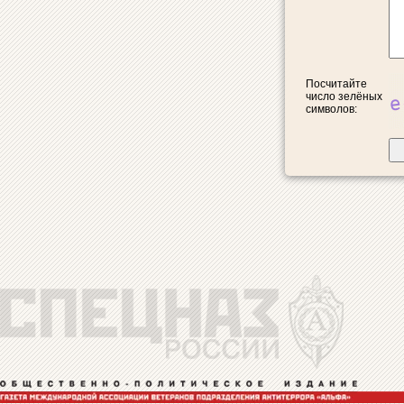
Посчитайте
число зелёных
символов: