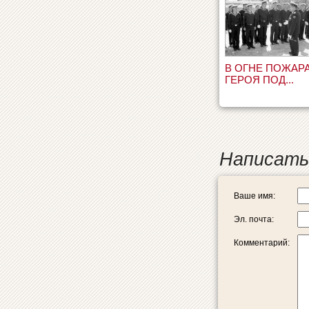
В ОГНЕ ПОЖАРА
ГЕРОЯ ПОД...
Написать
Ваше имя:
Эл. почта:
Комментарий: