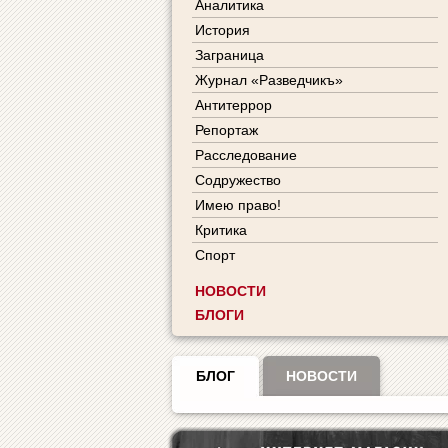
Аналитика
История
Заграница
Журнал «Разведчикъ»
Антитеррор
Репортаж
Расследование
Содружество
Имею право!
Критика
Спорт
НОВОСТИ
БЛОГИ
БЛОГ
НОВОСТИ