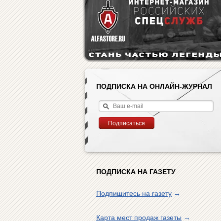
ПОДПИСКА НА ОНЛАЙН-ЖУРНАЛ
ПОДПИСКА НА ГАЗЕТУ
Подпишитесь на газету
→
Карта мест продаж газеты
→