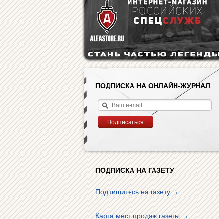
ПОДПИСКА НА ОНЛАЙН-ЖУРНАЛ
ПОДПИСКА НА ГАЗЕТУ
Подпишитесь на газету
→
Карта мест продаж газеты
→