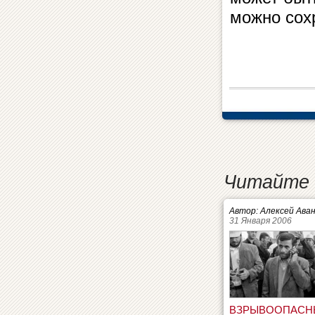
можно сохр
Читайте 
Автор: Алексей Ава
31 Января 2006
ВЗРЫВООПАСН