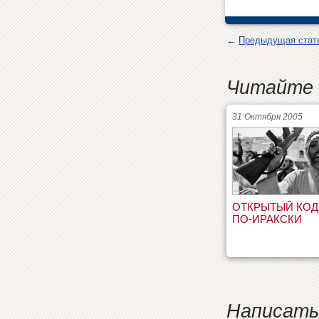
←
Предыдущая стат
Читайте 
31 Октября 2005
ОТКРЫТЫЙ КОД
ПО-ИРАКСКИ
Написать