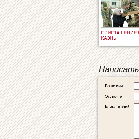
ПРИГЛАШЕНИЕ 
КАЗНЬ
Написать
Ваше имя:
Эл. почта:
Комментарий: