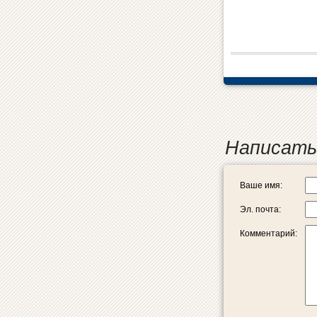
Написать
Ваше имя:
Эл. почта:
Комментарий: